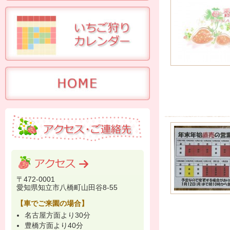
〒472-0001
愛知県知立市八橋町山田谷8-55
【車でご来園の場合】
名古屋方面より30分
豊橋方面より40分