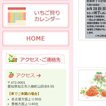
〒472-0001
愛知県知立市八橋町山田谷8-55
【車でご来園の場合】
名古屋方面より30分
豊橋方面より40分